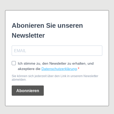
Abonieren Sie unseren
Newsletter
Ich stimme zu, den Newsletter zu erhalten, und
akzeptiere die
Datenschutzerklärung
.
Sie können sich jederzeit über den Link in unserem Newsletter
abmelden.
Abonnieren